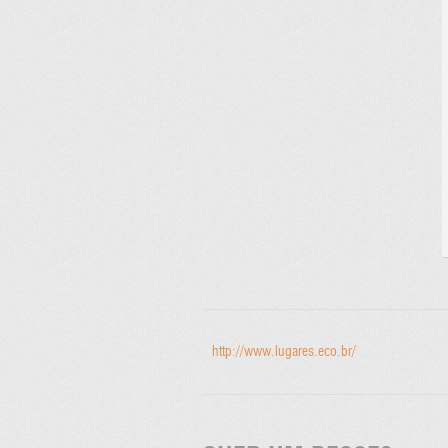
http://www.lugares.eco.br/