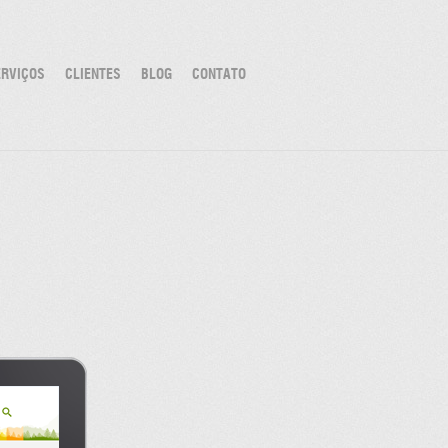
ERVIÇOS
CLIENTES
BLOG
CONTATO