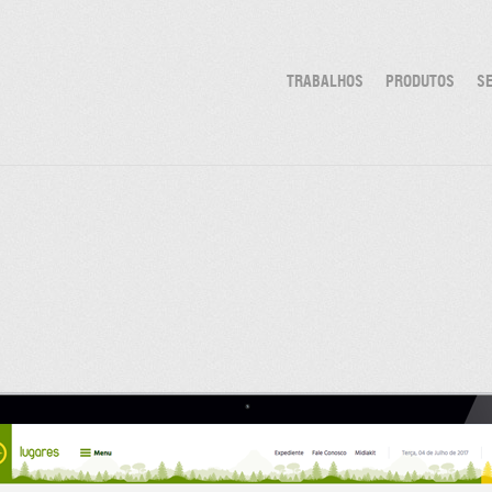
TRABALHOS
PRODUTOS
S