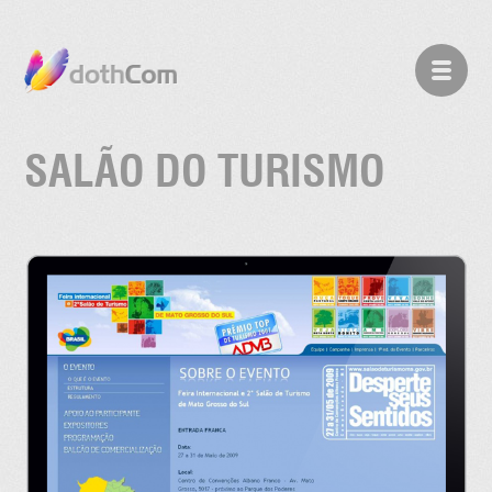
SALÃO DO TURISMO