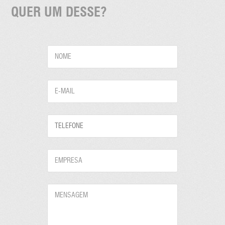
QUER UM DESSE?