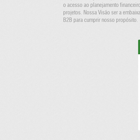
o acesso ao planejamento financeir
projetos. Nossa Visão ser a embaix
B2B para cumprir nosso propósito.